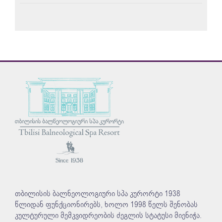
თბილისის ბალნეოლოგიური სპა კურორტი 1938
წლიდან ფუნქციონირებს, ხოლო 1998 წელს შენობას
კულტურული მემკვიდრეობის ძეგლის სტატუსი მიენიჭა.