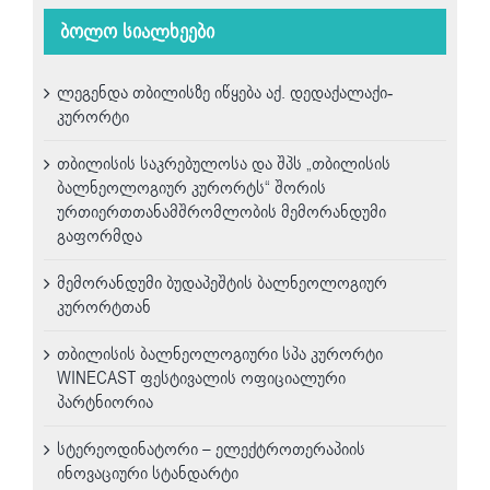
ბოლო სიალხეები
ლეგენდა თბილისზე იწყება აქ. დედაქალაქი-
კურორტი
თბილისის საკრებულოსა და შპს „თბილისის
ბალნეოლოგიურ კურორტს“ შორის
ურთიერთთანამშრომლობის მემორანდუმი
გაფორმდა
მემორანდუმი ბუდაპეშტის ბალნეოლოგიურ
კურორტთან
თბილისის ბალნეოლოგიური სპა კურორტი
WINECAST ფესტივალის ოფიციალური
პარტნიორია
სტერეოდინატორი – ელექტროთერაპიის
ინოვაციური სტანდარტი