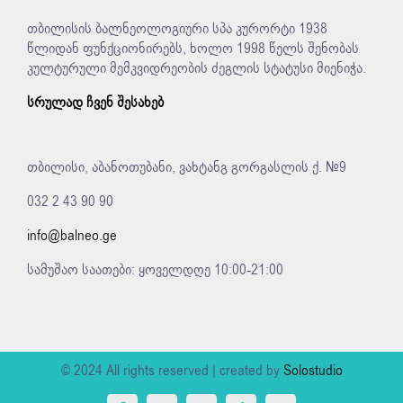
თბილისის ბალნეოლოგიური სპა კურორტი 1938
წლიდან ფუნქციონირებს, ხოლო 1998 წელს შენობას
კულტურული მემკვიდრეობის ძეგლის სტატუსი მიენიჭა.
სრულად ჩვენ შესახებ
თბილისი, აბანოთუბანი, ვახტანგ გორგასლის ქ. №9
032 2 43 90 90
info@balneo.ge
სამუშაო საათები: ყოველდღე 10:00-21:00
© 2024 All rights reserved | created by
Solostudio