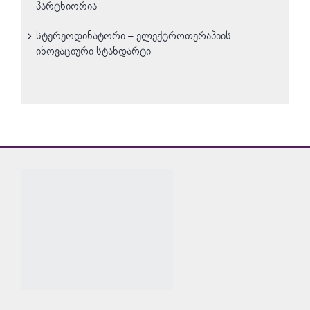
პარტნიორია
სტერეოდინატორი – ელექტროთერაპიის
ინოვაციური სტანდარტი