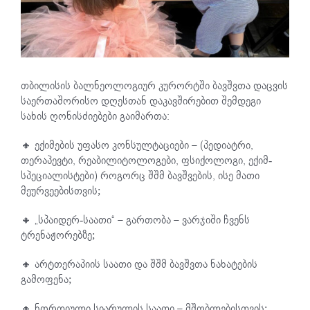
თბილისის ბალნეოლოგიურ კურორტში ბავშვთა დაცვის
საერთაშორისო დღესთან დაკავშირებით შემდეგი
სახის ღონისძიებები გაიმართა:
🔸 ექიმების უფასო კონსულტაციები – (პედიატრი,
თერაპევტი, რეაბილიტოლოგები, ფსიქოლოგი, ექიმ-
სპეციალისტები) როგორც შშმ ბავშვების, ისე მათი
მეურვეებისთვის;
🔸 „სპაიდერ-საათი“ – გართობა – ვარჯიში ჩვენს
ტრენაჟორებზე;
🔸 არტთერაპიის საათი და შშმ ბავშვთა ნახატების
გამოფენა;
🔸 ნორდიული სიარულის საათი – მშობლებისთვის;