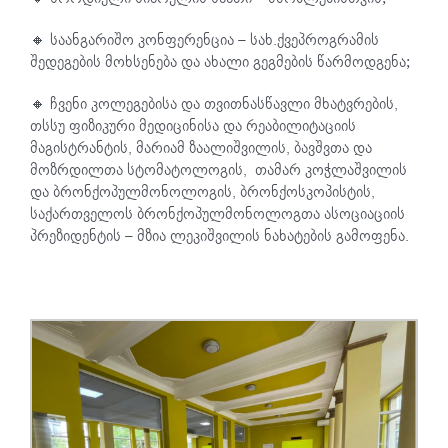
🔸 საანგარიშო კონფერენცია – სახ.ქვეპროგრამის
შედეგების მოხსენება და ახალი გეგმების წარმოდგენა;
🔸 ჩვენი კოლეგებისა და თვითნასწავლი მხატვრების,
თსსუ ფიზიკური მედიცინისა და რეაბილიტაციის
მაგისტრანტის, მარიამ ზაალიშვილის, ბავშვთა და
მოზრდილთა სტომატოლოგის, თამარ კოჭლაშვილის
და ბრონქოპულმონოლოგის, ბრონქოსკოპისტის,
საქართველოს ბრონქოპულმონოლოგთა ასოციაციის
პრეზიდენტის – მზია ლეკიშვილის ნახატების გამოფენა.