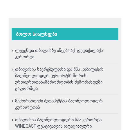
ბოლო სიალხეები
ლეგენდა თბილისზე იწყება აქ. დედაქალაქი-
კურორტი
თბილისის საკრებულოსა და შპს „თბილისის
ბალნეოლოგიურ კურორტს“ შორის
ურთიერთთანამშრომლობის მემორანდუმი
გაფორმდა
მემორანდუმი ბუდაპეშტის ბალნეოლოგიურ
კურორტთან
თბილისის ბალნეოლოგიური სპა კურორტი
WINECAST ფესტივალის ოფიციალური