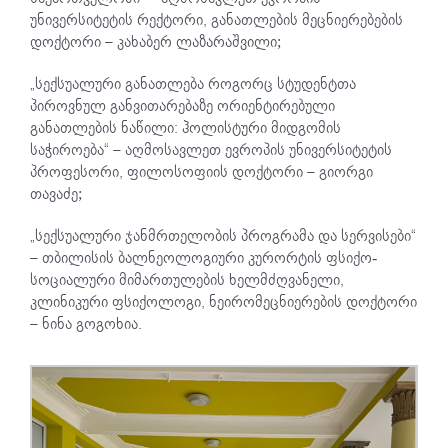
უნივერსიტეტის რექტორი, განათლების მეცნიერებების
დოქტორი – კახაბერ ლაზარაშვილი;
„სექსუალური განათლება როგორც სტუდენტთა
პიროვნულ განვითარებაზე ორიენტირებული
განათლების ნაწილი: ჰოლისტური მიდგომის
საჭიროება“ – აღმოსავლეთ ევროპის უნივერსიტეტის
პროფესორი, ფილოსოფიის დოქტორი – გიორგი
თავაძე;
„სექსუალური ჯანმრთელობის პროგრამა და სერვისები“
– თბილისის ბალნეოლოგიური კურორტის ფსიქო-
სოციალური მიმართულების ხელმძღვანელი,
კლინიკური ფსიქოლოგი, ნეირომეცნიერების დოქტორი
– ნინა გოგოხია.