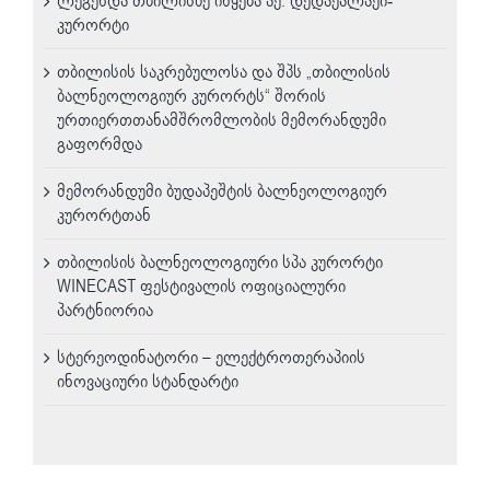
ლეგენდა თბილისზე იწყება აქ. დედაქალაქი-
კურორტი
თბილისის საკრებულოსა და შპს „თბილისის
ბალნეოლოგიურ კურორტს“ შორის
ურთიერთთანამშრომლობის მემორანდუმი
გაფორმდა
მემორანდუმი ბუდაპეშტის ბალნეოლოგიურ
კურორტთან
თბილისის ბალნეოლოგიური სპა კურორტი
WINECAST ფესტივალის ოფიციალური
პარტნიორია
სტერეოდინატორი – ელექტროთერაპიის
ინოვაციური სტანდარტი