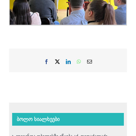
Facebook
X
LinkedIn
WhatsApp
Email
ბოლო სიალხეები