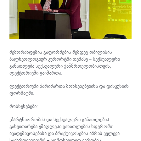
მემორანდუმის გაფორმების შემდეგ თბილისის
ბალნეოლოგიურ კურორტში თემაზე – სექსუალური
განათლება სექსუალური ჯანმრთელობისთვის,
ლექტორიუმი გაიმართა.
ლექტორიუმი წარიმართა მოხსენებებისა და დისკუსიის
ფორმატში.
მოხსენებები:
„პარტნიორობის და სექსუალური განათლების
განვითარება უმაღლესი განათლების სფეროში:
აკადემიკოსებისა და პრაქტიკოსების აზრის კვლევა
საქართველოში“ – აღმოსავლეთ ევროპის