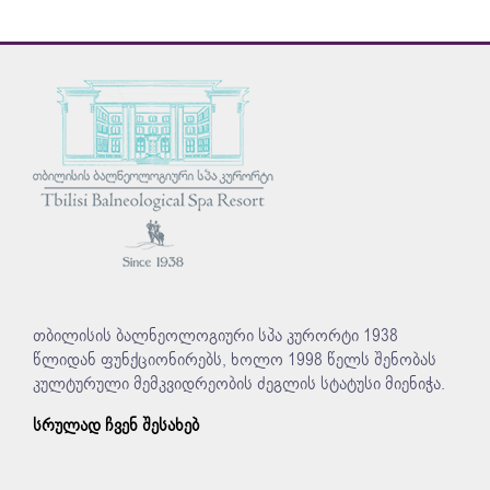
თბილისის ბალნეოლოგიური სპა კურორტი 1938
წლიდან ფუნქციონირებს, ხოლო 1998 წელს შენობას
კულტურული მემკვიდრეობის ძეგლის სტატუსი მიენიჭა.
სრულად ჩვენ შესახებ