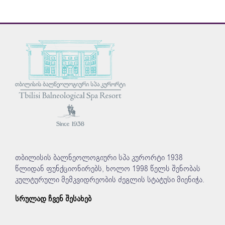
თბილისის ბალნეოლოგიური სპა კურორტი 1938
წლიდან ფუნქციონირებს, ხოლო 1998 წელს შენობას
კულტურული მემკვიდრეობის ძეგლის სტატუსი მიენიჭა.
სრულად ჩვენ შესახებ