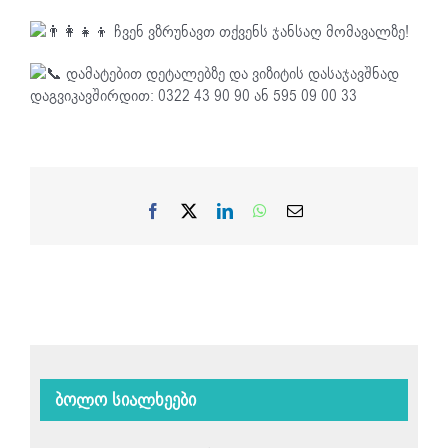
ჩვენ ვზრუნავთ თქვენს ჯანსაღ მომავალზე!
დამატებით დეტალებზე და ვიზიტის დასაჯავშნად
დაგვიკავშირდით: 0322 43 90 90 ან 595 09 00 33
Facebook
X
LinkedIn
WhatsApp
Email
ბოლო სიალხეები