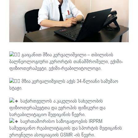
გაიცანით მზია კერვალიშვილი – თბილისის
ბალნეოლოგიური კურორტის თანამშრომელი, ექიმი-
ფიზიოთერაპევტი, ექიმი-რეაბილიტოლოგი.
მზია კერვალიშვილს აქვს 34-წლიანი სამუშაო
სტაჟი.
საქართველოს ა.კაკულიას სახელობის
ფიზიოთერაპევტთა და ევროპის ფიზიკური და
სარეაბილიტაციო მედიცინის წევრი.
საერთაშორისო საზოგადოების IRPRM
სამედიცინო რეაბილიტაციის და სპორტის მედიცინის
ეროვნული ასოციაციის GSMR -ის წევრი.