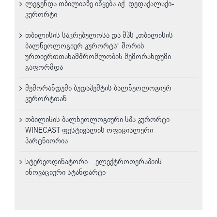
ლეგენდა თბილისზე იწყება აქ. დედაქალაქი-
კურორტი
თბილისის საკრებულოსა და შპს „თბილისის
ბალნეოლოგიურ კურორტს“ შორის
ურთიერთთანამშრომლობის მემორანდუმი
გაფორმდა
მემორანდუმი ბუდაპეშტის ბალნეოლოგიურ
კურორტთან
თბილისის ბალნეოლოგიური სპა კურორტი
WINECAST ფესტივალის ოფიციალური
პარტნიორია
სტერეოდინატორი – ელექტროთერაპიის
ინოვაციური სტანდარტი