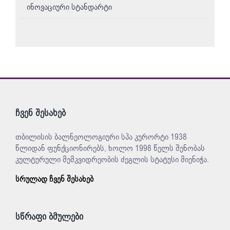
ინოვაციური სტანდარტი
ჩვენ შესახებ
თბილისის ბალნეოლოგიური სპა კურორტი 1938
წლიდან ფუნქციონირებს, ხოლო 1998 წელს შენობას
კულტურული მემკვიდრეობის ძეგლის სტატუსი მიენიჭა.
სრულად ჩვენ შესახებ
სწრაფი ბმულები