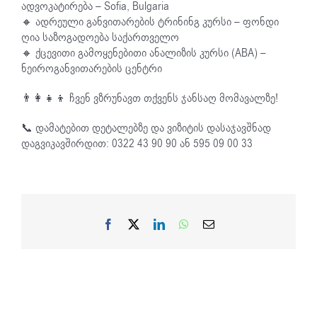
ადვოკატირება – Sofia, Bulgaria
🔸 ადრეული განვითარების ტრინინგ კურსი – ფონდი
ღია საზოგადოება საქართველო
🔸 ქცევითი გამოყენებითი ანალიზის კურსი (ABA) –
ნეიროგანვითარების ცენტრი
👨‍👩‍👧‍👦 ჩვენ ვზრუნავთ თქვენს ჯანსაღ მომავალზე!
📞 დამატებით დეტალებზე და ვიზიტის დასაჯავშნად
დაგვიკავშირდით: 0322 43 90 90 ან 595 09 00 33
Facebook
X
LinkedIn
WhatsApp
Email