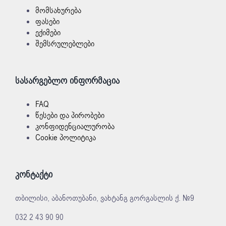
მომსახურება
ფასები
ექიმები
შემსრულებლები
სასარგებლო ინფორმაცია
FAQ
წესები და პირობები
კონფიდენციალურობა
Cookie პოლიტიკა
კონტაქტი
თბილისი, აბანოთუბანი, ვახტანგ გორგასლის ქ. №9
032 2 43 90 90