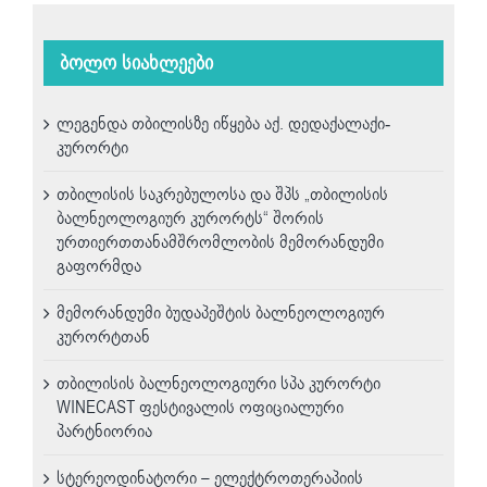
ბოლო სიახლეები
ლეგენდა თბილისზე იწყება აქ. დედაქალაქი-
კურორტი
თბილისის საკრებულოსა და შპს „თბილისის
ბალნეოლოგიურ კურორტს“ შორის
ურთიერთთანამშრომლობის მემორანდუმი
გაფორმდა
მემორანდუმი ბუდაპეშტის ბალნეოლოგიურ
კურორტთან
თბილისის ბალნეოლოგიური სპა კურორტი
WINECAST ფესტივალის ოფიციალური
პარტნიორია
სტერეოდინატორი – ელექტროთერაპიის