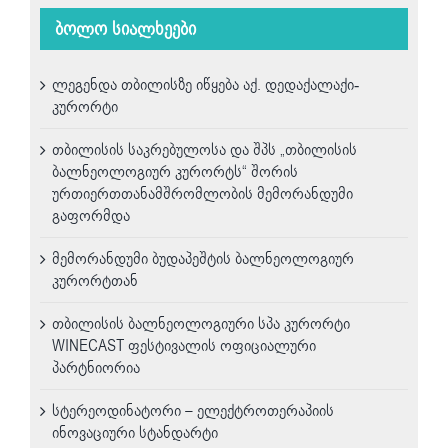
ბოლო სიალხეები
ლეგენდა თბილისზე იწყება აქ. დედაქალაქი-
კურორტი
თბილისის საკრებულოსა და შპს „თბილისის
ბალნეოლოგიურ კურორტს“ შორის
ურთიერთთანამშრომლობის მემორანდუმი
გაფორმდა
მემორანდუმი ბუდაპეშტის ბალნეოლოგიურ
კურორტთან
თბილისის ბალნეოლოგიური სპა კურორტი
WINECAST ფესტივალის ოფიციალური
პარტნიორია
სტერეოდინატორი – ელექტროთერაპიის
ინოვაციური სტანდარტი