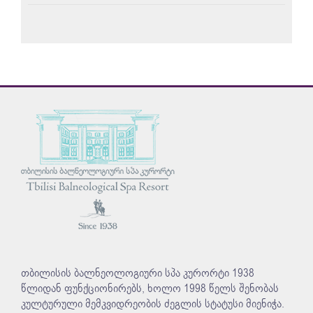
თბილისის ბალნეოლოგიური სპა კურორტი 1938
წლიდან ფუნქციონირებს, ხოლო 1998 წელს შენობას
კულტურული მემკვიდრეობის ძეგლის სტატუსი მიენიჭა.