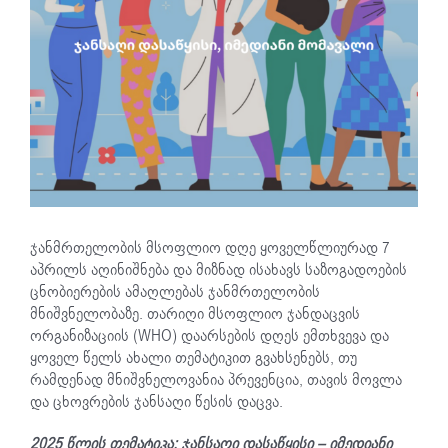
ჯანმრთელობის მსოფლიო დღე ყოველწლიურად 7
აპრილს აღინიშნება და მიზნად ისახავს საზოგადოების
ცნობიერების ამაღლებას ჯანმრთელობის
მნიშვნელობაზე. თარიღი მსოფლიო ჯანდაცვის
ორგანიზაციის (WHO) დაარსების დღეს ემთხვევა და
ყოველ წელს ახალი თემატიკით გვახსენებს, თუ
რამდენად მნიშვნელოვანია პრევენცია, თავის მოვლა
და ცხოვრების ჯანსაღი წესის დაცვა.
2025 წლის თემატიკა: ჯანსაღი დასაწყისი – იმედიანი