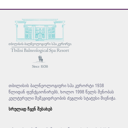
თბილისის ბალნეოლოგიური სპა კურორტი 1938
წლიდან ფუნქციონირებს, ხოლო 1998 წელს შენობას
კულტურული მემკვიდრეობის ძეგლის სტატუსი მიენიჭა.
სრულად ჩვენ შესახებ