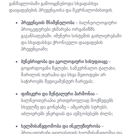
განმავლობაში გამოიყენებოდა სხვადასხვა
დაავადებების პრევენციისა და მკურნალობისთვის.
პრევენციის მნიშვნელობა
– ბალნეოლოგიური
პროცედურები ეხმარება ორგანიზმს
გაჯანსაღებაში, იმუნური სისტემის გაძლიერებაში
და სხვადასხვა ქრონიკული დაავადების
პრევენციაში;
ბუნებრივობა და ეკოლოგიური სისუფთავე
–
გოგირდოვანი წყლები, სამკურნალო ტალახი,
მარილის თერაპია და სხვა მეთოდები არ
საჭიროებს მედიკამენტურ ჩარევას;
ფიზიკური და მენტალური ჰარმონია
–
ბალნეოთერაპია ერთდროულად მოქმედებს
სხეულზე და გონებაზე – ამცირებს სტრესს,
აძლიერებს ენერგიას და აუმჯობესებს ძილს;
ხელმისაწვდომობა და ინკლუზიურობა
–
პროცედურები ყველასთვის ხელმისაწვდომია და