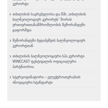
კურორტი
თბილისის საკრებულოსა და შპს „თბილისის
ბალნეოლოგიურ კურორტს“ შორის
ურთიერთთანამშრომლობის მემორანდუმი
გაფორმდა
მემორანდუმი ბუდაპეშტის ბალნეოლოგიურ
კურორტთან
თბილისის ბალნეოლოგიური სპა კურორტი
WINECAST ფესტივალის ოფიციალური
პარტნიორია
სტერეოდინატორი – ელექტროთერაპიის
ინოვაციური სტანდარტი