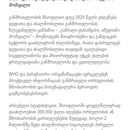
მომავალი
ჯანმრთელობის მსოფლიო დღე 2025 წელს ეძღვნება
დედათა და ახალშობილთა ჯანმრთელობას.
წლევანდელი კამპანია –
„ჯანსაღი დასაწყისი, იმედიანი
მომავალი“
– მოუწოდებს მთავრობებსა და ჯანდაცვის
სექტორს გააძლიერონ ძალისხმევა, რათა დასრულდეს
დედათა და ახალშობილთა თავიდან აცილებადი
სიკვდილიანობა და პრიორიტეტად იქცეს ქალების
გრძელვადიანი ჯანმრთელობა და კეთილდღეობა.
WHO და პარტნიორი ორგანიზაციები ავრცელებენ
პრაქტიკულ ინფორმაციას ჯანმრთელი ორსულობის,
მშობიარობის და პოსტნატალური პერიოდის
გაუმჯობესებისთვის.
არსებული სტატისტიკით, მსოფლიოში ყოველწლიურად
დაახლოებით 300,000 ქალი იღუპება ორსულობის ან
მშობიარობის გართულებების შედეგად, ხოლო 2
მილიონზე მეტი ახალშობილი სიცოცხლეს პირველი