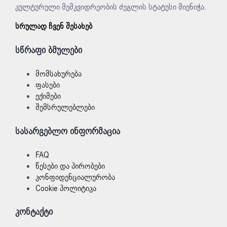
კულტურული მემკვიდრეობის ძეგლის სტატუსი მიენიჭა.
სრულად ჩვენ შესახებ
სწრაფი ბმულები
მომსახურება
ფასები
ექიმები
შემსრულებლები
სასარგებლო ინფორმაცია
FAQ
წესები და პირობები
კონფიდენციალურობა
Cookie პოლიტიკა
კონტაქტი