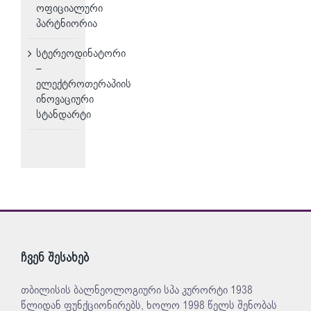
ოფიციალური
პარტნიორია
სტერეოდინატორი
–
ელექტროთერაპიის
ინოვაციური
სტანდარტი
ჩვენ შესახებ
თბილისის ბალნეოლოგიური სპა კურორტი 1938
წლიდან ფუნქციონირებს, ხოლო 1998 წელს შენობას