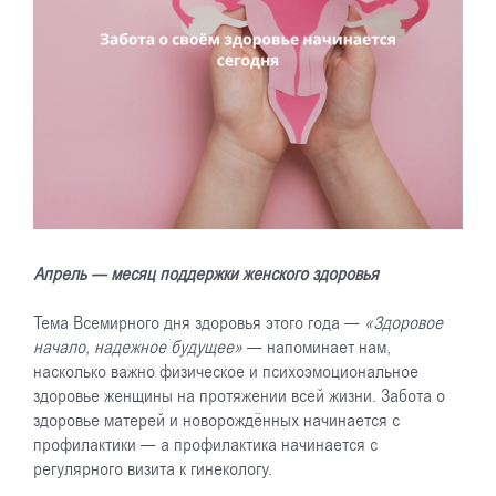
Апрель — месяц поддержки женского здоровья
Тема Всемирного дня здоровья этого года —
«Здоровое
начало, надежное будущее»
— напоминает нам,
насколько важно физическое и психоэмоциональное
здоровье женщины на протяжении всей жизни. Забота о
здоровье матерей и новорождённых начинается с
профилактики — а профилактика начинается с
регулярного визита к гинекологу.