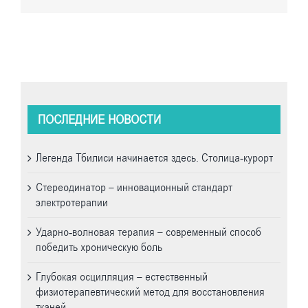
ПОСЛЕДНИЕ НОВОСТИ
Легенда Тбилиси начинается здесь. Cтолица-курорт
Стереодинатор – инновационный стандарт
электротерапии
Ударно-волновая терапия – современный способ
победить хроническую боль
Глубокая осцилляция – естественный
физиотерапевтический метод для восстановления
тканей