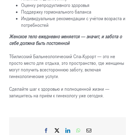
Оценку репродуктивного здоровья
Поддержку гормонального баланса
Индивидуальные рекомендации с учётом возраста и
потребностей
Женское тело ежедневно меняется — значит, и забота о
себе должна быть постоянной
Тбилисский Бальнеологический Спа-Курорт — это не
просто место для отдыха, это пространство, где женщины
могут получить всестороннюю заботу, включая
гинекологические услуги.
Сделайте шаг к здоровью и полноценной жизни —
запишитесь на приём к гинекологу уже сегодня.
Facebook
X
LinkedIn
WhatsApp
Email