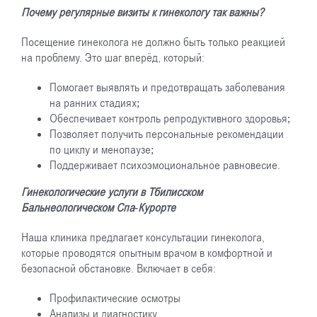
Почему регулярные визиты к гинекологу так важны?
Посещение гинеколога не должно быть только реакцией
на проблему. Это шаг вперёд, который:
Помогает выявлять и предотвращать заболевания
на ранних стадиях;
Обеспечивает контроль репродуктивного здоровья;
Позволяет получить персональные рекомендации
по циклу и менопаузе;
Поддерживает психоэмоциональное равновесие.
Гинекологические услуги в Тбилисском
Бальнеологическом Спа-Курорте
Наша клиника предлагает консультации гинеколога,
которые проводятся опытным врачом в комфортной и
безопасной обстановке. Включает в себя:
Профилактические осмотры
Анализы и диагностику