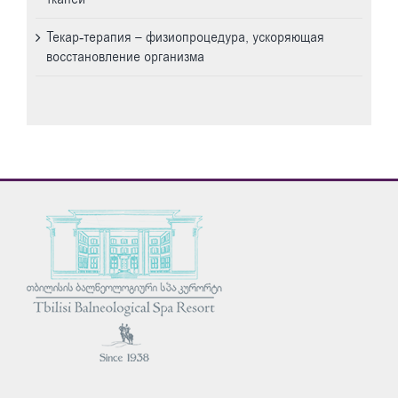
Текар-терапия – физиопроцедура, ускоряющая
восстановление организма