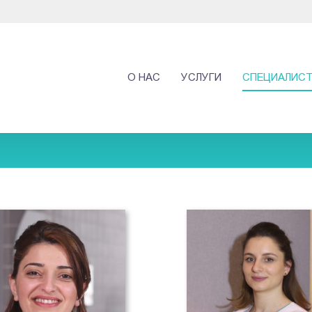
О НАС
УСЛУГИ
СПЕЦИАЛИС