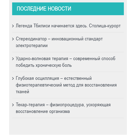
ПОСЛЕДНИЕ НОВОСТИ
Легенда Тбилиси начинается здесь. Cтолица-курорт
Стереодинатор – инновационный стандарт
электротерапии
Ударно-волновая терапия – современный способ
победить хроническую боль
Глубокая осцилляция – естественный
физиотерапевтический метод для восстановления
тканей
Текар-терапия – физиопроцедура, ускоряющая
восстановление организма