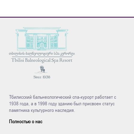
Тбилисский бальнеологический спа-курорт работает с
1938 года, а в 1998 году зданию был присвоен статус
памятника культурного наследия.
Полностью о нас