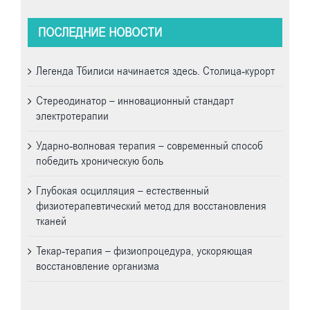
ПОСЛЕДНИЕ НОВОСТИ
Легенда Тбилиси начинается здесь. Cтолица-курорт
Стереодинатор – инновационный стандарт
электротерапии
Ударно-волновая терапия – современный способ
победить хроническую боль
Глубокая осцилляция – естественный
физиотерапевтический метод для восстановления
тканей
Текар-терапия – физиопроцедура, ускоряющая
восстановление организма