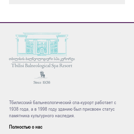
Тбилисский бальнеологический спа-курорт работает с
1938 года, а в 1998 году зданию был присвоен статус
памятника культурного наследия.
Полностью о нас