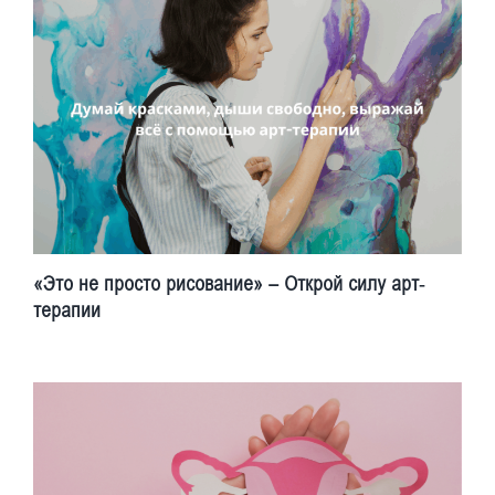
«Это не просто рисование» – Открой силу арт-
терапии