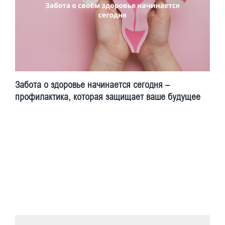
Забота о здоровье начинается сегодня –
профилактика, которая защищает ваше будущее