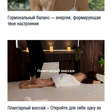
Гормональный баланс — энергия, формирующая
твое настроение
Плантарный массаж – Откройте для себя одну из