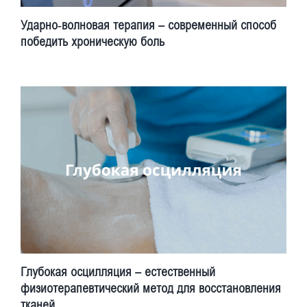
Ударно-волновая терапия – современный способ
победить хроническую боль
Глубокая осцилляция – естественный
физиотерапевтический метод для восстановления
тканей