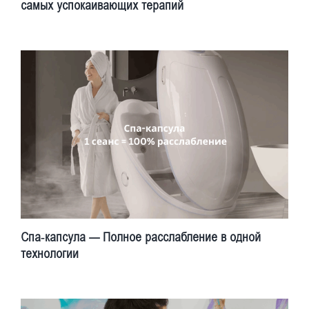
самых успокаивающих терапий
Спа-капсула — Полное расслабление в одной
технологии