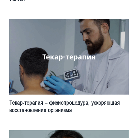
Текар-терапия – физиопроцедура, ускоряющая
восстановление организма