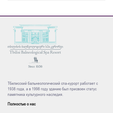
Тбилисский бальнеологический спа-курорт работает с
1938 года, а в 1998 году зданию был присвоен статус
памятника культурного наследия.
Полностью о нас