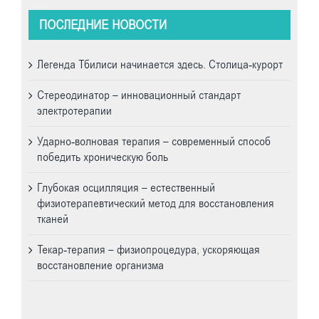
ПОСЛЕДНИЕ НОВОСТИ
Легенда Тбилиси начинается здесь. Cтолица-курорт
Стереодинатор – инновационный стандарт
электротерапии
Ударно-волновая терапия – современный способ
победить хроническую боль
Глубокая осцилляция – естественный
физиотерапевтический метод для восстановления
тканей
Текар-терапия – физиопроцедура, ускоряющая
восстановление организма