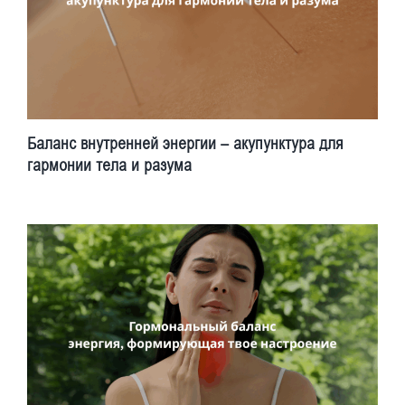
Баланс внутренней энергии – акупунктура для
гармонии тела и разума