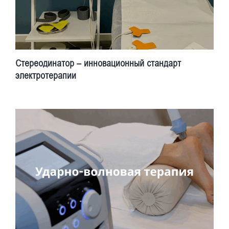
Стереодинатор – инновационный стандарт
электротерапии