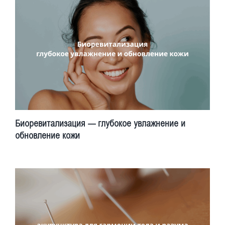
Биоревитализация — глубокое увлажнение и
обновление кожи