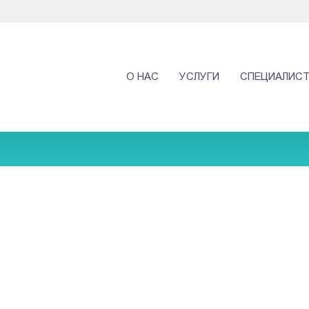
О НАС
УСЛУГИ
СПЕЦИАЛИС