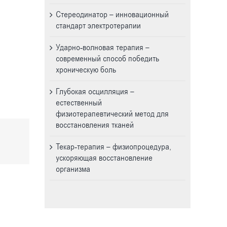
Стереодинатор – инновационный
стандарт электротерапии
Ударно-волновая терапия –
современный способ победить
хроническую боль
Глубокая осцилляция –
естественный
физиотерапевтический метод для
восстановления тканей
Текар-терапия – физиопроцедура,
ускоряющая восстановление
организма