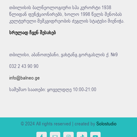
თბილისის ბალნეოლოგიური სპა კურორტი 1938
წლიდან ფუნქციონირებს, ხოლო 1998 წელს შენობას
კულტურული მემკვიდრეობის ძეგლის სტატუსი მიენიჭა.
სრულად ჩვენ შესახებ
თბილისი, აბანოთუბანი, ვახტანგ გორგასლის ქ. №9
032 2 43 90 90
info@balneo.ge
სამუშაო საათები: ყოველდღე 10:00-21:00
© 2024 All rights reserved | created by
Solostudio