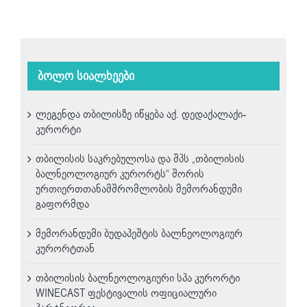
ბოლო სიალხეები
ლეგენდა თბილისზე იწყება აქ. დედაქალაქი-
კურორტი
თბილისის საკრებულოსა და შპს „თბილისის
ბალნეოლოგიურ კურორტს“ შორის
ურთიერთთანამშრომლობის მემორანდუმი
გაფორმდა
მემორანდუმი ბუდაპეშტის ბალნეოლოგიურ
კურორტთან
თბილისის ბალნეოლოგიური სპა კურორტი
WINECAST ფესტივალის ოფიციალური