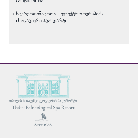
პარტნიორია
სტერეოდინატორი – ელექტროთერაპიის
ინოვაციური სტანდარტი