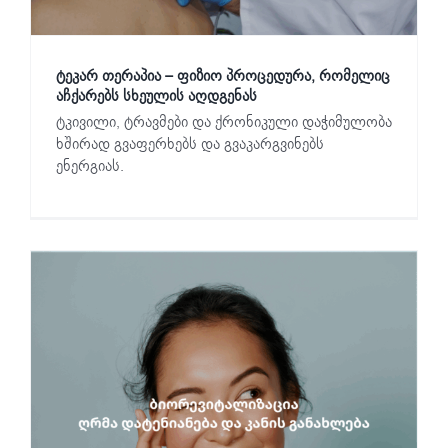
ტეკარ თერაპია – ფიზიო პროცედურა, რომელიც
აჩქარებს სხეულის აღდგენას
ტკივილი, ტრავმები და ქრონიკული დაჭიმულობა
ხშირად გვაფერხებს და გვაკარგვინებს
ენერგიას.