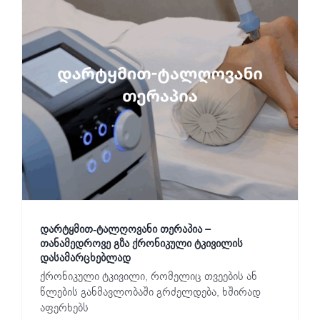
დარტყმით-ტალღოვანი თერაპია –
თანამედროვე გზა ქრონიკული ტკივილის
დასამარცხებლად
ქრონიკული ტკივილი, რომელიც თვეების ან
წლების განმავლობაში გრძელდება, ხშირად
აფერხებს