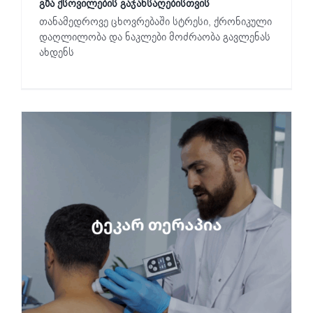
გზა ქსოვილების გაჯანსაღებისთვის
თანამედროვე ცხოვრებაში სტრესი, ქრონიკული
დაღლილობა და ნაკლები მოძრაობა გავლენას
ახდენს