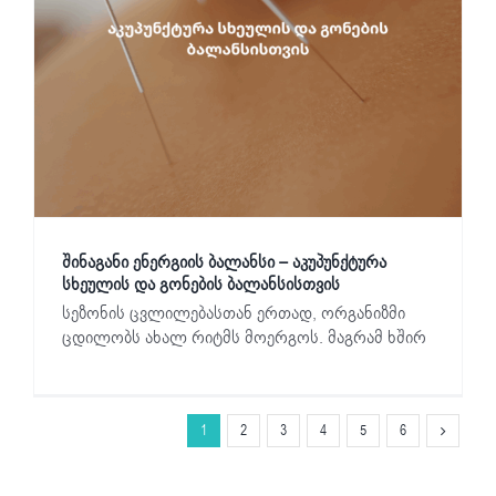
შინაგანი ენერგიის ბალანსი – აკუპუნქტურა
სხეულის და გონების ბალანსისთვის
სეზონის ცვლილებასთან ერთად, ორგანიზმი
ცდილობს ახალ რიტმს მოერგოს. მაგრამ ხშირ
1
2
3
4
5
6