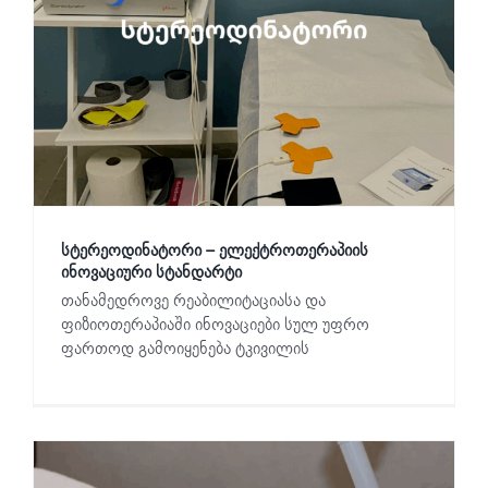
სტერეოდინატორი – ელექტროთერაპიის
ინოვაციური სტანდარტი
თანამედროვე რეაბილიტაციასა და
ფიზიოთერაპიაში ინოვაციები სულ უფრო
ფართოდ გამოიყენება ტკივილის