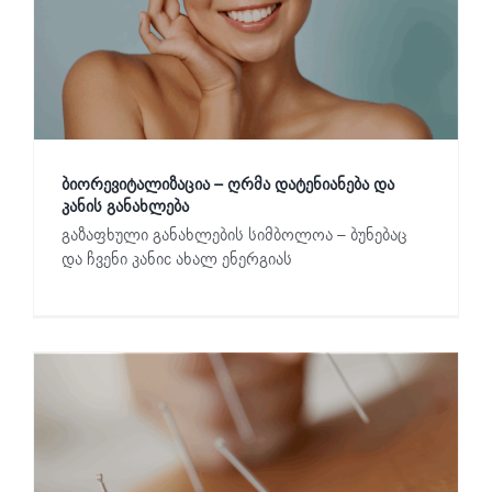
ბიორევიტალიზაცია – ღრმა დატენიანება და
კანის განახლება
გაზაფხული განახლების სიმბოლოა – ბუნებაც
და ჩვენი კანიc ახალ ენერგიას