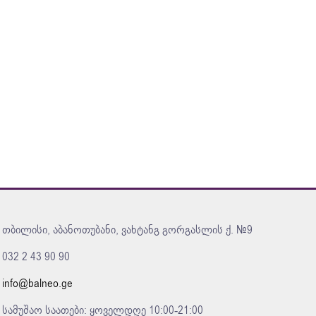
თბილისი, აბანოთუბანი, ვახტანგ გორგასლის ქ. №9
032 2 43 90 90
info@balneo.ge
სამუშაო საათები: ყოველდღე 10:00-21:00