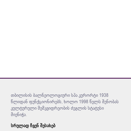
აქვა-აერობიკა
თბილისის ბალნეოლოგიური სპა კურორტი 1938
წლიდან ფუნქციონირებს, ხოლო 1998 წელს შენობას
კულტურული მემკვიდრეობის ძეგლის სტატუსი
მიენიჭა.
სრულად ჩვენ შესახებ